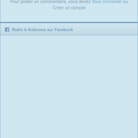
Pour poster un commentaire, vous devez
Vous connecter
ou
Créer un compte
Radio 8 Ardennes sur Facebook