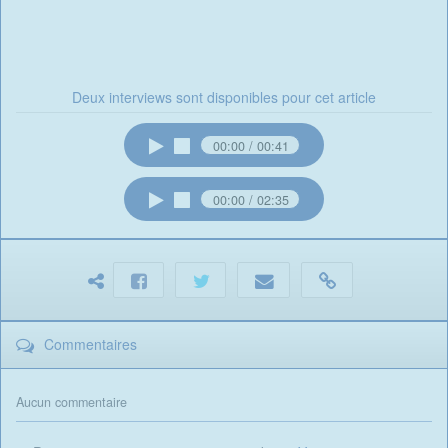
Deux interviews sont disponibles pour cet article
00:00
00:41
00:00
02:35
Commentaires
Aucun commentaire