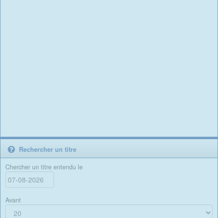
Rechercher un titre
Chercher un titre entendu le
Avant