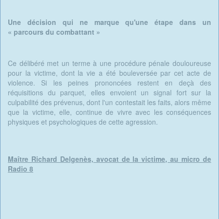
Une décision qui ne marque qu'une étape dans un
« parcours du combattant »
Ce délibéré met un terme à une procédure pénale douloureuse
pour la victime, dont la vie a été bouleversée par cet acte de
violence. Si les peines prononcées restent en deçà des
réquisitions du parquet, elles envoient un signal fort sur la
culpabilité des prévenus, dont l'un contestait les faits, alors même
que la victime, elle, continue de vivre avec les conséquences
physiques et psychologiques de cette agression.
Maître Richard Delgenès, avocat de la victime, au micro de
Radio 8