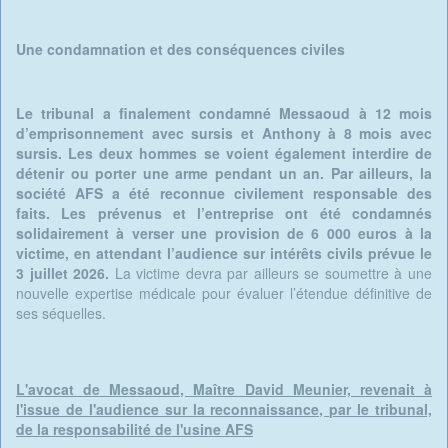
Une condamnation et des conséquences civiles
Le tribunal a finalement condamné Messaoud à 12 mois
d’emprisonnement avec sursis et Anthony à 8 mois avec
sursis. Les deux hommes se voient également interdire de
détenir ou porter une arme pendant un an. Par ailleurs, la
société AFS a été reconnue civilement responsable des
faits. Les prévenus et l’entreprise ont été condamnés
solidairement à verser une provision de 6 000 euros à la
victime, en attendant l’audience sur intérêts civils prévue le
3 juillet 2026.
La victime devra par ailleurs se soumettre à une
nouvelle expertise médicale pour évaluer l’étendue définitive de
ses séquelles.
L'avocat de Messaoud, Maître David Meunier, revenait à
l'issue de l'audience sur la reconnaissance, par le tribunal,
de la responsabilité de l'usine AFS