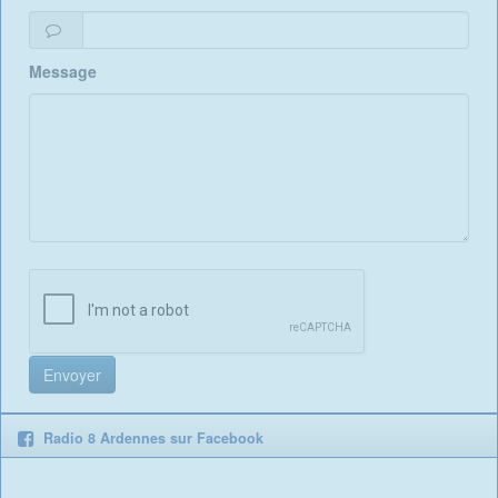
Message
Radio 8 Ardennes sur Facebook