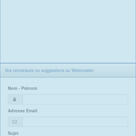
Vos remarques ou suggestions au Webmaster
Nom - Prénom
Adresse Email
Sujet