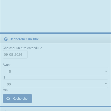
Rechercher un titre
Chercher un titre entendu le
Avant
H
Min
Rechercher