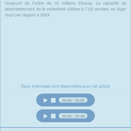
l’emprunt de l’ordre de 18 millions d’euros. La capacité de
désendettement de la collectivité s’élève à 7,62 années, en léger
recul par rapport à 2024.
Deux interviews sont disponibles pour cet article
00:00
00:55
00:00
00:49