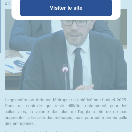
27/03/2025 - 07:21 -
Rédigé par René Ait Braham
Visiter le site
L’agglomération Ardenne Métropole a entériné son budget 2025.
Dans un contexte qui reste difficile, notamment pour les
collectivités, la volonté des élus de l’agglo a été de ne pas
augmenter la fiscalité des ménages, mais pour cette année celle
des entreprises.