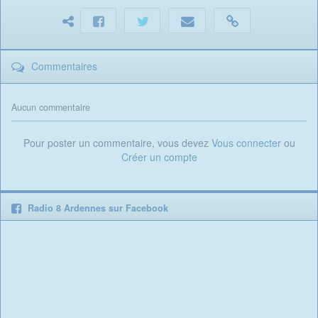
Commentaires
Aucun commentaire
Pour poster un commentaire, vous devez
Vous connecter
ou
Créer un compte
Radio 8 Ardennes sur Facebook