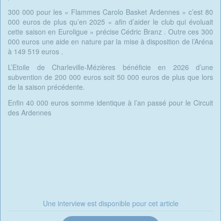
300 000 pour les « Flammes Carolo Basket Ardennes » c’est 80
000 euros de plus qu’en 2025 « afin d’aider le club qui évoluait
cette saison en Euroligue » précise Cédric Branz . Outre ces 300
000 euros une aide en nature par la mise à disposition de l’Aréna
à 149 519 euros .
L’Etoile de Charleville-Mézières bénéficie en 2026 d’une
subvention de 200 000 euros soit 50 000 euros de plus que lors
de la saison précédente.
Enfin 40 000 euros somme identique à l’an passé pour le Circuit
des Ardennes
Une interview est disponible pour cet article