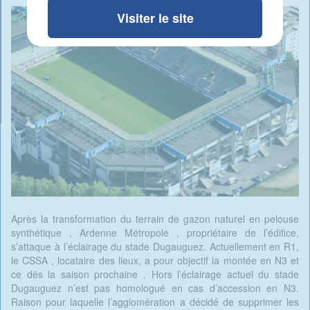
Visiter le site
Après la transformation du terrain de gazon naturel en pelouse
synthétique , Ardenne Métropole , propriétaire de l’édifice,
s’attaque à l’éclairage du stade Dugauguez. Actuellement en R1,
le CSSA , locataire des lieux, a pour objectif la montée en N3 et
ce dès la saison prochaine . Hors l’éclairage actuel du stade
Dugauguez n’est pas homologué en cas d’accession en N3.
Raison pour laquelle l’agglomération a décidé de supprimer les