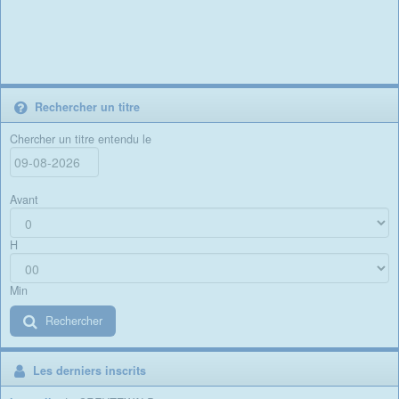
Rechercher un titre
Chercher un titre entendu le
Avant
H
Min
Rechercher
Les derniers inscrits