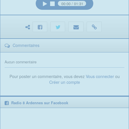
00:00
01:31
Commentaires
Aucun commentaire
Pour poster un commentaire, vous devez
Vous connecter
ou
Créer un compte
Radio 8 Ardennes sur Facebook