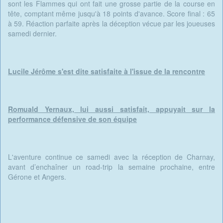
sont les Flammes qui ont fait une grosse partie de la course en
tête, comptant même jusqu'à 18 points d'avance. Score final : 65
à 59. Réaction parfaite après la déception vécue par les joueuses
samedi dernier.
Lucile Jérôme s'est dite satisfaite à l'issue de la rencontre
Romuald Yernaux, lui aussi satisfait, appuyait sur la
performance défensive de son équipe
L'aventure continue ce samedi avec la réception de Charnay,
avant d’enchaîner un road-trip la semaine prochaine, entre
Gérone et Angers.