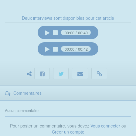
Deux interviews sont disponibles pour cet article
00:00
00:40
00:00
00:42
Commentaires
Aucun commentaire
Pour poster un commentaire, vous devez
Vous connecter
ou
Créer un compte