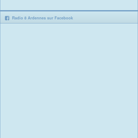
Radio 8 Ardennes sur Facebook