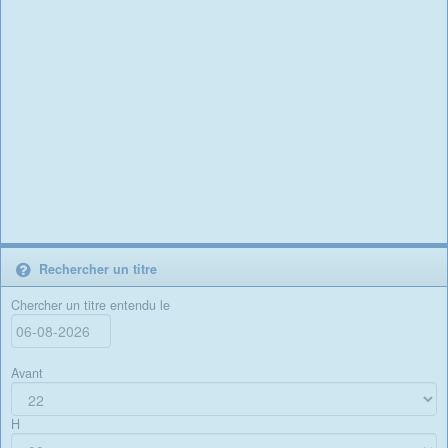
Rechercher un titre
Chercher un titre entendu le
Avant
H