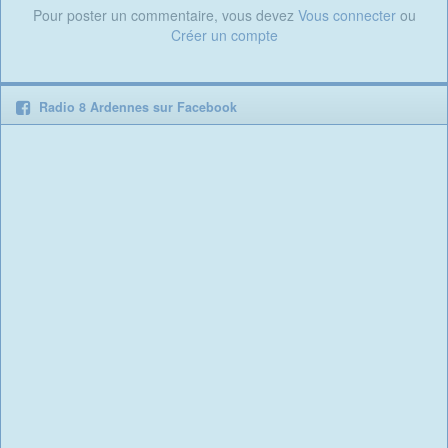
Pour poster un commentaire, vous devez
Vous connecter
ou
Créer un compte
Radio 8 Ardennes sur Facebook