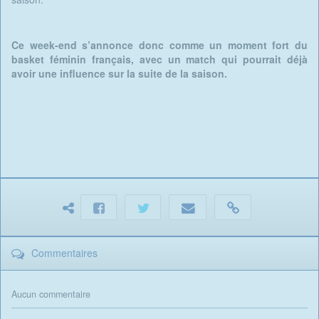
Ce week-end s’annonce donc comme un moment fort du
basket féminin français, avec un match qui pourrait déjà
avoir une influence sur la suite de la saison.
Commentaires
Aucun commentaire