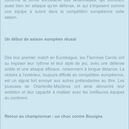
aussi bien en attaque qu’en défense, et qui s’imposent comme
une équipe à suivre dans la compétition européenne cette
saison.
Un début de saison européen réussi
Dès leur premier match en Euroleague, les Flammes Carolo ont
su imposer leur rythme et leur style de jeu, avec une défense
solide et une attaque efficace, notamment à longue distance. La
victoire à l’extérieur, toujours difficile en compétition européenne,
est un signal fort envoyé aux autres prétendantes au titre. Les
joueuses de Charleville-Mézières ont ainsi démontré leur
ambition et leur capacité à rivaliser avec les meilleures équipes
du continent.
Retour au championnat : un choc contre Bourges