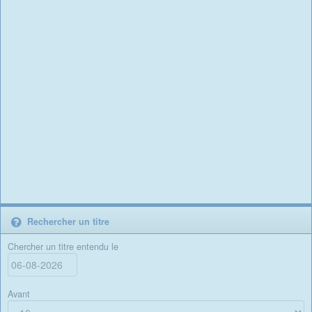
Rechercher un titre
Chercher un titre entendu le
Avant