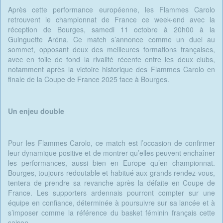
Après cette performance européenne, les Flammes Carolo
retrouvent le championnat de France ce week-end avec la
réception de Bourges, samedi 11 octobre à 20h00 à la
Guinguette Aréna. Ce match s’annonce comme un duel au
sommet, opposant deux des meilleures formations françaises,
avec en toile de fond la rivalité récente entre les deux clubs,
notamment après la victoire historique des Flammes Carolo en
finale de la Coupe de France 2025 face à Bourges.
Un enjeu double
Pour les Flammes Carolo, ce match est l’occasion de confirmer
leur dynamique positive et de montrer qu’elles peuvent enchaîner
les performances, aussi bien en Europe qu’en championnat.
Bourges, toujours redoutable et habitué aux grands rendez-vous,
tentera de prendre sa revanche après la défaite en Coupe de
France. Les supporters ardennais pourront compter sur une
équipe en confiance, déterminée à poursuivre sur sa lancée et à
s’imposer comme la référence du basket féminin français cette
saison.