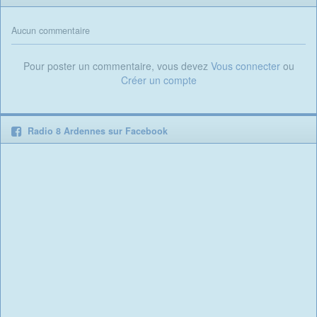
Aucun commentaire
Pour poster un commentaire, vous devez
Vous connecter
ou
Créer un compte
Radio 8 Ardennes sur Facebook