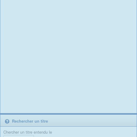
Rechercher un titre
Chercher un titre entendu le