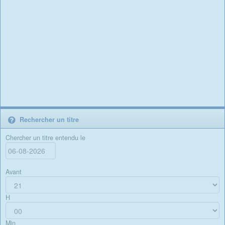
Rechercher un titre
Chercher un titre entendu le
Avant
H
Min