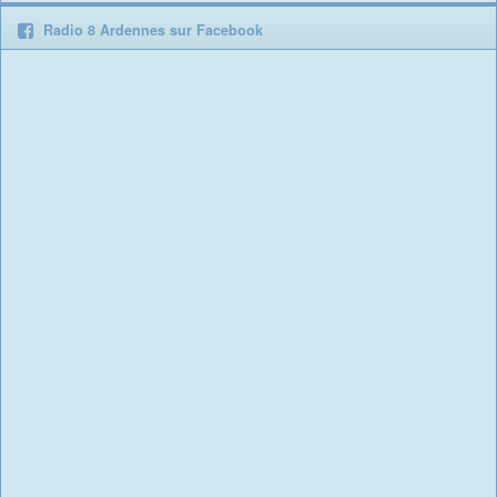
Radio 8 Ardennes sur Facebook