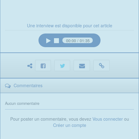
Une interview est disponible pour cet article
00:00
01:35
Commentaires
Aucun commentaire
Pour poster un commentaire, vous devez
Vous connecter
ou
Créer un compte