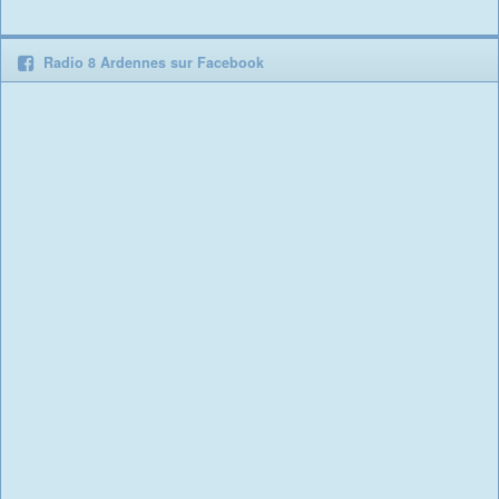
Radio 8 Ardennes sur Facebook