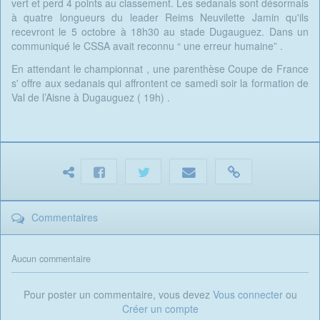
vert et perd 4 points au classement. Les sedanais sont désormais
à quatre longueurs du leader Reims Neuvilette Jamin qu'ils
recevront le 5 octobre à 18h30 au stade Dugauguez. Dans un
communiqué le CSSA avait reconnu “ une erreur humaine” .
En attendant le championnat , une parenthèse Coupe de France
s' offre aux sedanais qui affrontent ce samedi soir la formation de
Val de l’Aisne à Dugauguez ( 19h) .
Commentaires
Aucun commentaire
Pour poster un commentaire, vous devez
Vous connecter
ou
Créer un compte