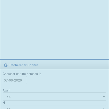
Rechercher un titre
Chercher un titre entendu le
Avant
H