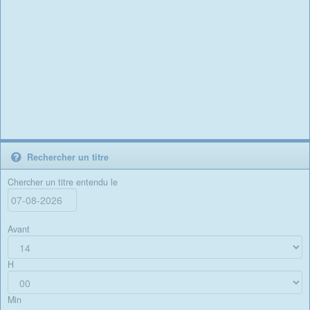
Rechercher un titre
Chercher un titre entendu le
Avant
H
Min