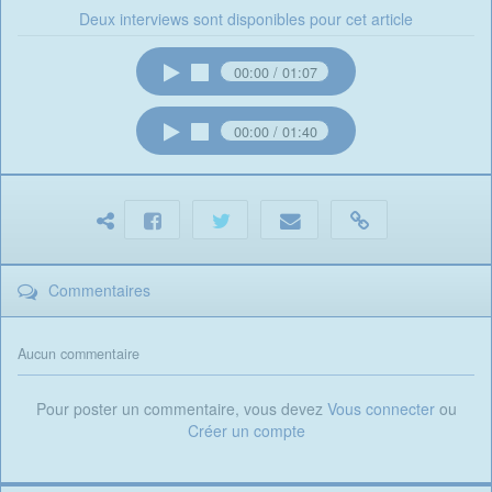
Deux interviews sont disponibles pour cet article
00:00
01:07
00:00
01:40
Commentaires
Aucun commentaire
Pour poster un commentaire, vous devez
Vous connecter
ou
Créer un compte