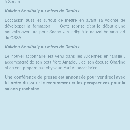
à Sedan
Kalidou Koulibaly au micro de Radio 8
L’occasion aussi et surtout de mettre en avant sa volonté de
développer la formation . « Cette reprise c’est le début d’une
nouvelle aventure pour Sedan » a indiqué le nouvel homme fort
du CSSA
Kalidou Koulibaly au micro de Radio 8
Le nouvel actionnaire est venu dans les Ardennes en famille ,
accompagné de son petit frère Amadou , de son épouse Charline
et de son préparateur physique Yuri Annecchiarico.
Une conférence de presse est annoncée pour vendredi avec
à l’ordre du jour : le recrutement et les perspectives pour la
saison prochaine !