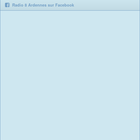
Radio 8 Ardennes sur Facebook