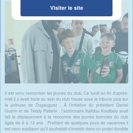
Visiter le site
Il est venu rencontrer les jeunes du club. Ce lundi en fin d’après-
midi il y avait foule au sein du club house sous la tribune puis sur
la pelouse de Dugauguez . À l’initiative du président Daniel
Guerin et de Teddy Pellerin , l’actionnaire Kalidou Koulibaly avait
fait le déplacement à la rencontre des jeunes licenciés du club
âgés de 6 à 13 ans . Profitant de quelques jours de vacances il
est venu expliquer qu’il souhaitait s’investir dans un projet durable