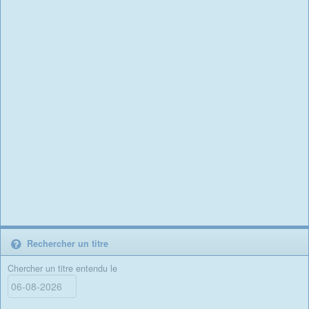
Rechercher un titre
Chercher un titre entendu le