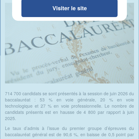
Visiter le site
714 700 candidats se sont présentés à la session de juin 2026 du
baccalauréat : 53 % en voie générale, 20 % en voie
technologique et 27 % en voie professionnelle. Le nombre de
candidats présents est en hausse de 4 800 par rapport à juin
2025.
Le taux d’admis à l’issue du premier groupe d’épreuves du
baccalauréat général est de 90,6 %, en baisse de 0,5 point par