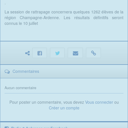
.
La session de rattrapage concernera quelques 1262 élèves de la
région Champagne-Ardenne. Les résultats définitifs seront
connus le 10 juillet
Commentaires
Aucun commentaire
Pour poster un commentaire, vous devez
Vous connecter
ou
Créer un compte