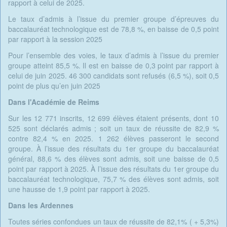
rapport à celui de 2025.
Le taux d’admis à l’issue du premier groupe d’épreuves du
baccalauréat technologique est de 78,8 %, en baisse de 0,5 point
par rapport à la session 2025
Pour l’ensemble des voies, le taux d’admis à l’issue du premier
groupe atteint 85,5 %. Il est en baisse de 0,3 point par rapport à
celui de juin 2025. 46 300 candidats sont refusés (6,5 %), soit 0,5
point de plus qu’en juin 2025
Dans l'Académie de Reims
Sur les 12 771 inscrits, 12 699 élèves étaient présents, dont 10
525 sont déclarés admis ; soit un taux de réussite de 82,9 %
contre 82,4 % en 2025. 1 262 élèves passeront le second
groupe. À l’issue des résultats du 1er groupe du baccalauréat
général, 88,6 % des élèves sont admis, soit une baisse de 0,5
point par rapport à 2025. À l’issue des résultats du 1er groupe du
baccalauréat technologique, 75,7 % des élèves sont admis, soit
une hausse de 1,9 point par rapport à 2025.
Dans les Ardennes
Toutes séries confondues un taux de réussite de 82,1% ( + 5,3%)