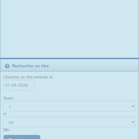
Rechercher un titre
Chercher un titre entendu le
Avant
H
Min