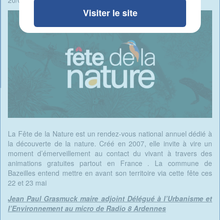
20/05/2026 - 08:09 -
Rédigé par René Ait Braham
Visiter le site
La Fête de la Nature est un rendez-vous national annuel dédié à
la découverte de la nature. Créé en 2007, elle invite à vire un
moment d’émerveillement au contact du vivant à travers des
animations gratuites partout en France . La commune de
Bazeilles entend mettre en avant son territoire via cette fête ces
22 et 23 mai
Jean Paul Grasmuck maire adjoint Délégué à l’Urbanisme et
l’Environnement au micro de Radio 8 Ardennes