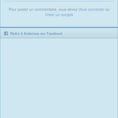
Pour poster un commentaire, vous devez
Vous connecter
ou
Créer un compte
Radio 8 Ardennes sur Facebook