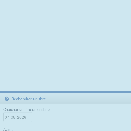
Rechercher un titre
Chercher un titre entendu le
Avant