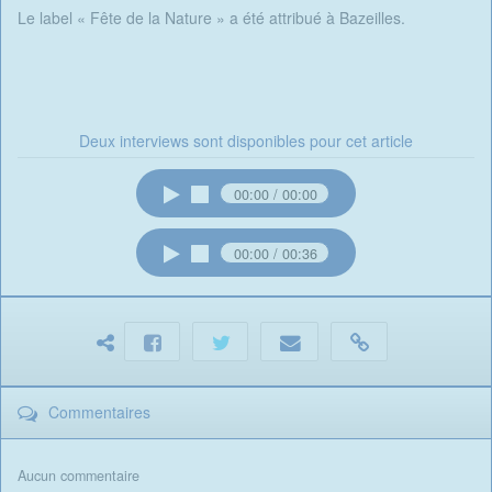
Le label « Fête de la Nature » a été attribué à Bazeilles.
Deux interviews sont disponibles pour cet article
00:00
00:00
00:00
00:36
Commentaires
Aucun commentaire