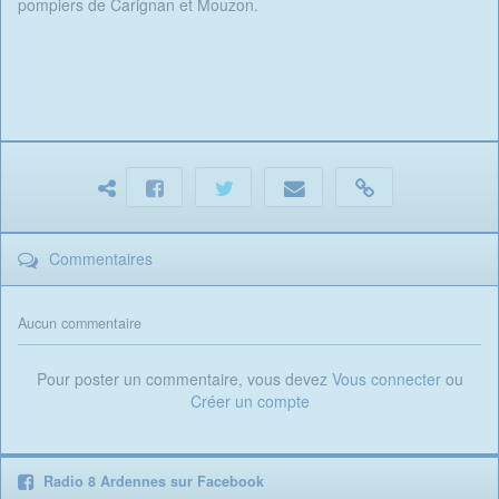
pompiers de Carignan et Mouzon.
Commentaires
Aucun commentaire
Pour poster un commentaire, vous devez
Vous connecter
ou
Créer un compte
Radio 8 Ardennes sur Facebook