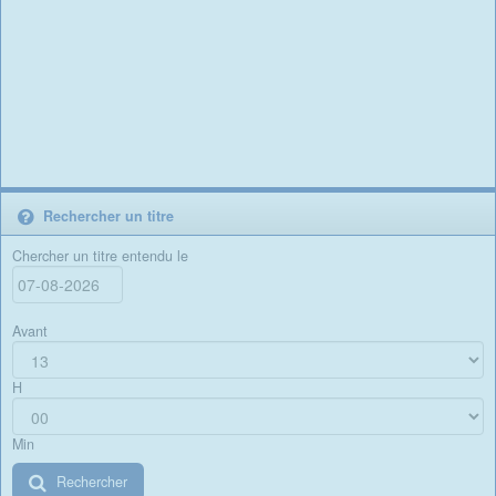
Rechercher un titre
Chercher un titre entendu le
Avant
H
Min
Rechercher