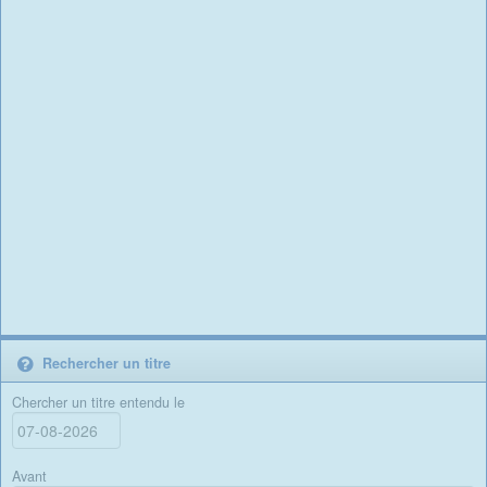
Rechercher un titre
Chercher un titre entendu le
Avant