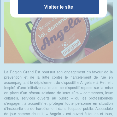
Visiter le site
La Région Grand Est poursuit son engagement en faveur de la
prévention et de la lutte contre le harcèlement de rue en
accompagnant le déploiement du dispositif « Angela » à Rethel .
Inspiré d’une initiative nationale, ce dispositif repose sur la mise
en place d’un réseau solidaire de lieux sûrs – commerces, lieux
culturels, services ouverts au public – où les professionnels
s’engagent à accueillir et protéger toute personne en situation
d’insécurité ou de harcèlement dans l’espace public. Accessible
de jour comme de nuit, « Angela » est ouvert à toutes et tous,