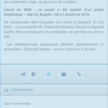
sans distinction d’âge, de genre ou de condition.
Lancé en 2020 , ce projet a été inspiré d’un projet
britannique « Ask for Angela « né à Lincoln en 2016 .
De nombreuses villes françaises ont rejoint le dispositif. En juin
2024 , la municipalité de Charleville-Mézières lançait le dispositif
auprès des commerçants et prestataires de services du centre-
ville.
Les établissements partenaires affichent généralement un
autocollant « Dispositif Angela » sur leur vitrine ou à l’entrée.
Commentaires
Aucun commentaire