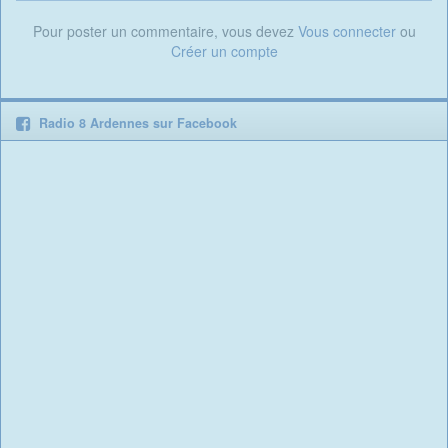
Pour poster un commentaire, vous devez
Vous connecter
ou
Créer un compte
Radio 8 Ardennes sur Facebook