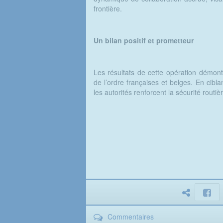
frontière.
Un bilan positif et prometteur
Les résultats de cette opération démontr
de l’ordre françaises et belges. En cibla
les autorités renforcent la sécurité routi
Commentaires