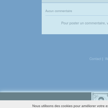
Aucun commentaire
Pour poster un commentaire,
Contact
|
W
Nous utilisons des cookies pour améliorer votre ex