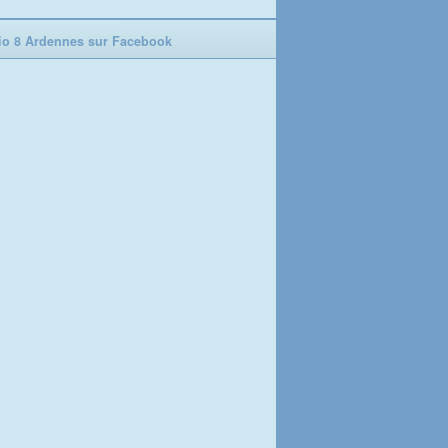
o 8 Ardennes sur Facebook