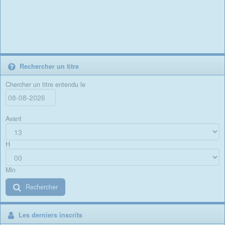
Rechercher un titre
Chercher un titre entendu le
Avant
H
Min
Rechercher
Les derniers inscrits