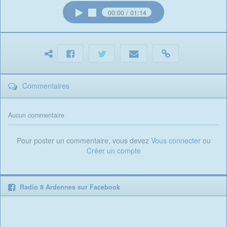
00:00
01:14
Commentaires
Aucun commentaire
Pour poster un commentaire, vous devez
Vous connecter
ou
Créer un compte
Radio 8 Ardennes sur Facebook