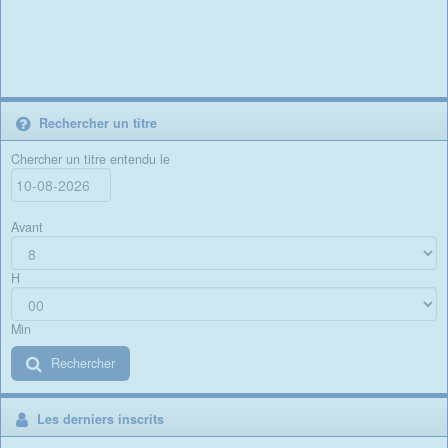
Rechercher un titre
Chercher un titre entendu le
Avant
H
Min
Rechercher
Les derniers inscrits