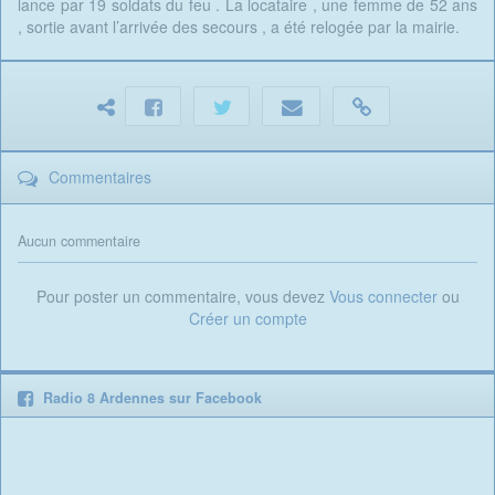
lance par 19 soldats du feu . La locataire , une femme de 52 ans
, sortie avant l’arrivée des secours , a été relogée par la mairie.
Commentaires
Aucun commentaire
Pour poster un commentaire, vous devez
Vous connecter
ou
Créer un compte
Radio 8 Ardennes sur Facebook