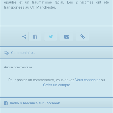
épaules et un traumatisme facial. Les 2 victimes ont été
transportées au CH Manchester.
Commentaires
Aucun commentaire
Pour poster un commentaire, vous devez
Vous connecter
ou
Créer un compte
Radio 8 Ardennes sur Facebook