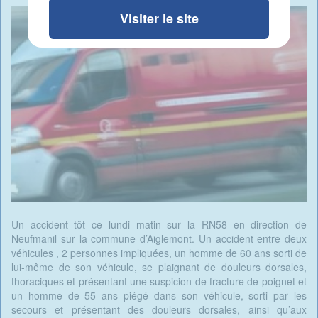
Visiter le site
Un accident tôt ce lundi matin sur la RN58 en direction de
Neufmanil sur la commune d’Aiglemont. Un accident entre deux
véhicules , 2 personnes impliquées, un homme de 60 ans sorti de
lui-même de son véhicule, se plaignant de douleurs dorsales,
thoraciques et présentant une suspicion de fracture de poignet et
un homme de 55 ans piégé dans son véhicule, sorti par les
secours et présentant des douleurs dorsales, ainsi qu’aux