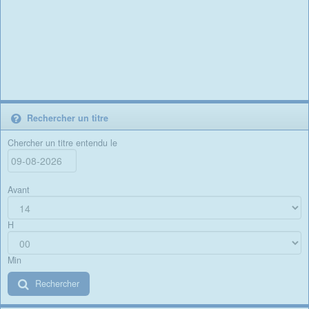
Rechercher un titre
Chercher un titre entendu le
Avant
H
Min
Rechercher