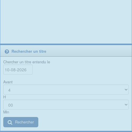
Rechercher un titre
Chercher un titre entendu le
Avant
H
Min
Rechercher