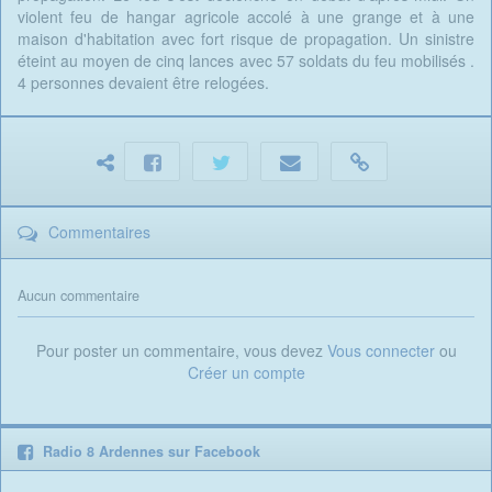
violent feu de hangar agricole accolé à une grange et à une
maison d'habitation avec fort risque de propagation. Un sinistre
éteint au moyen de cinq lances avec 57 soldats du feu mobilisés .
4 personnes devaient être relogées.
Commentaires
Aucun commentaire
Pour poster un commentaire, vous devez
Vous connecter
ou
Créer un compte
Radio 8 Ardennes sur Facebook