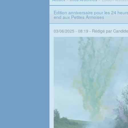
Edition anniversaire pour les 24 heu
end aux Petites Armoises
03/06/2025 - 08:19 -
Rédigé par Candid