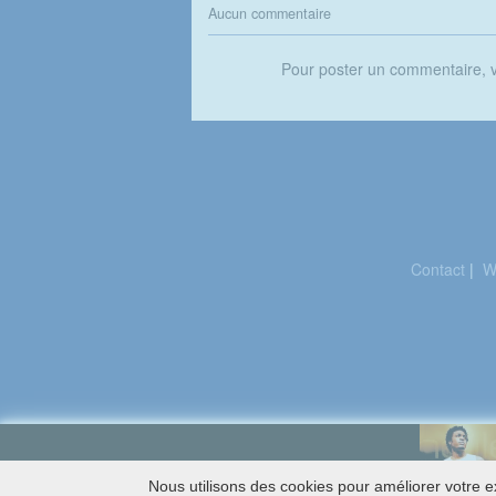
Aucun commentaire
Pour poster un commentaire,
Contact
|
W
Nous utilisons des cookies pour améliorer votre ex