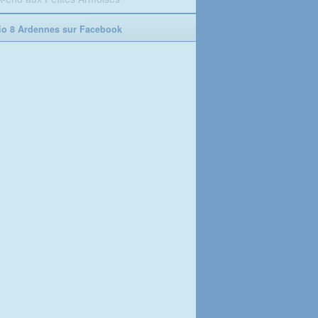
o 8 Ardennes sur Facebook