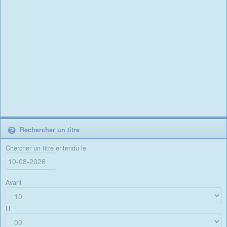
Rechercher un titre
Chercher un titre entendu le
Avant
H