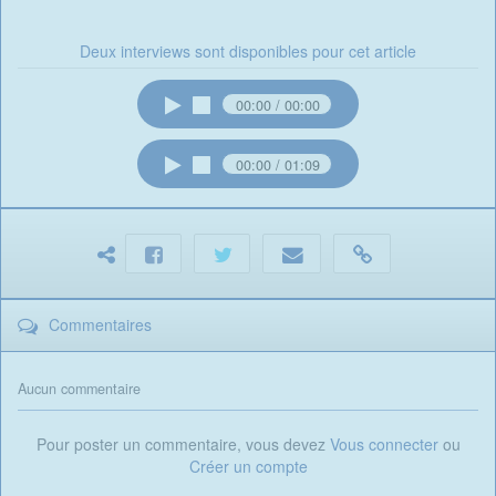
Deux interviews sont disponibles pour cet article
00:00
00:00
00:00
01:09
Commentaires
Aucun commentaire
Pour poster un commentaire, vous devez
Vous connecter
ou
Créer un compte