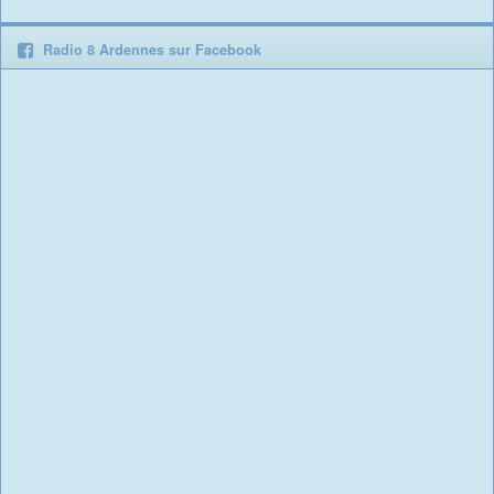
Radio 8 Ardennes sur Facebook