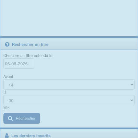
Rechercher un titre
Chercher un titre entendu le
Avant
H
Min
Rechercher
Les derniers inscrits