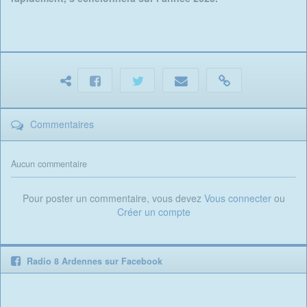
Commentaires
Aucun commentaire
Pour poster un commentaire, vous devez
Vous connecter
ou
Créer un compte
Radio 8 Ardennes sur Facebook