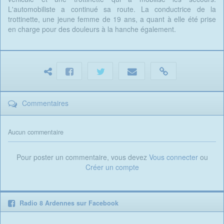
L'automobiliste a continué sa route. La conductrice de la
trottinette, une jeune femme de 19 ans, a quant à elle été prise
en charge pour des douleurs à la hanche également.
Commentaires
Aucun commentaire
Pour poster un commentaire, vous devez
Vous connecter
ou
Créer un compte
Radio 8 Ardennes sur Facebook