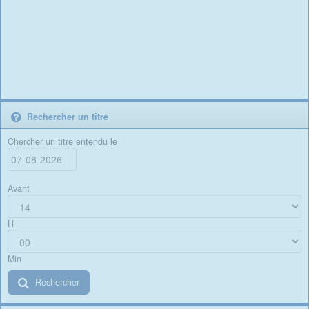
Rechercher un titre
Chercher un titre entendu le
Avant
H
Min
Rechercher