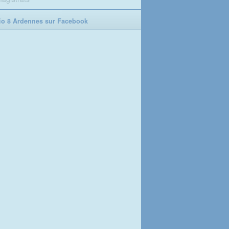
o 8 Ardennes sur Facebook