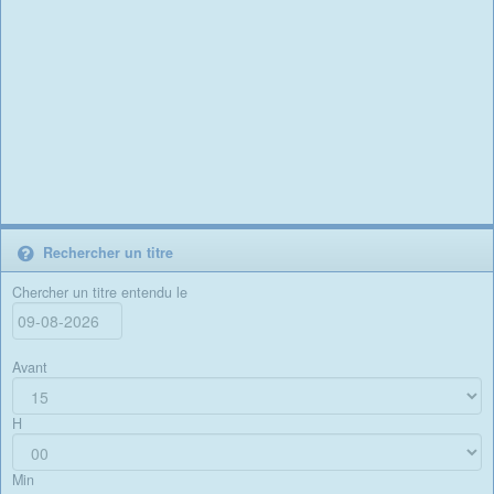
Rechercher un titre
Chercher un titre entendu le
Avant
H
Min