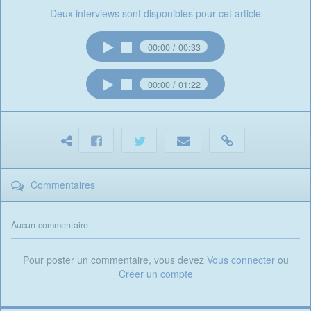
Deux interviews sont disponibles pour cet article
00:00
00:33
00:00
01:22
Commentaires
Aucun commentaire
Pour poster un commentaire, vous devez
Vous connecter
ou
Créer un compte