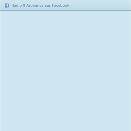
Radio 8 Ardennes sur Facebook