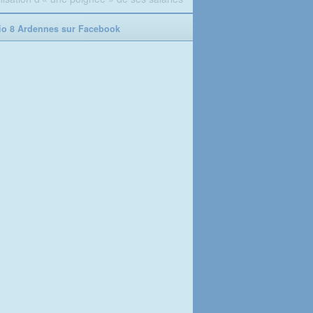
o 8 Ardennes sur Facebook