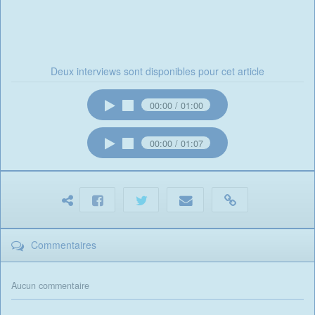
Deux interviews sont disponibles pour cet article
00:00
01:00
00:00
01:07
Commentaires
Aucun commentaire