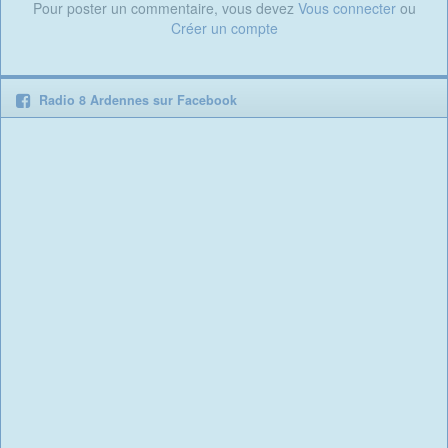
Pour poster un commentaire, vous devez
Vous connecter
ou
Créer un compte
Radio 8 Ardennes sur Facebook