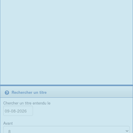
Rechercher un titre
Chercher un titre entendu le
Avant