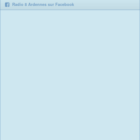
Radio 8 Ardennes sur Facebook