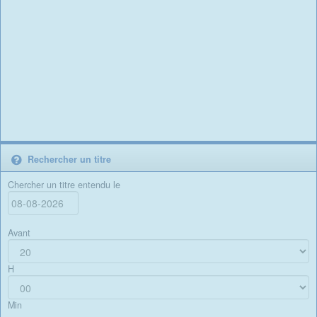
Rechercher un titre
Chercher un titre entendu le
Avant
H
Min