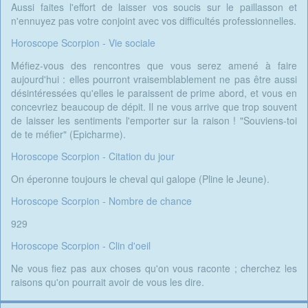
Aussi faites l'effort de laisser vos soucis sur le paillasson et
n'ennuyez pas votre conjoint avec vos difficultés professionnelles.
Horoscope Scorpion - Vie sociale
Méfiez-vous des rencontres que vous serez amené à faire
aujourd'hui : elles pourront vraisemblablement ne pas être aussi
désintéressées qu'elles le paraissent de prime abord, et vous en
concevriez beaucoup de dépit. Il ne vous arrive que trop souvent
de laisser les sentiments l'emporter sur la raison ! "Souviens-toi
de te méfier" (Epicharme).
Horoscope Scorpion - Citation du jour
On éperonne toujours le cheval qui galope (Pline le Jeune).
Horoscope Scorpion - Nombre de chance
929
Horoscope Scorpion - Clin d'oeil
Ne vous fiez pas aux choses qu'on vous raconte ; cherchez les
raisons qu'on pourrait avoir de vous les dire.