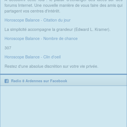
forums Internet. Une nouvelle manière de vous faire des amis qui
partagent vos centres d'intérêt.
Horoscope Balance - Citation du jour
La simplicité accompagne la grandeur (Edward L. Kramer).
Horoscope Balance - Nombre de chance
307
Horoscope Balance - Clin d'oeil
Restez d'une absolue discrétion sur votre vie privée.
Radio 8 Ardennes sur Facebook