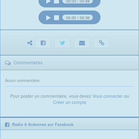
00:00
00:48
00:00
00:36
Commentaires
Aucun commentaire
Pour poster un commentaire, vous devez
Vous connecter
ou
Créer un compte
Radio 8 Ardennes sur Facebook