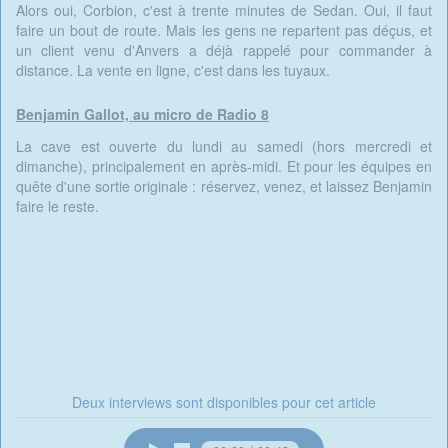
Alors oui, Corbion, c'est à trente minutes de Sedan. Oui, il faut
faire un bout de route. Mais les gens ne repartent pas déçus, et
un client venu d'Anvers a déjà rappelé pour commander à
distance. La vente en ligne, c'est dans les tuyaux.
Benjamin Gallot, au micro de Radio 8
La cave est ouverte du lundi au samedi (hors mercredi et
dimanche), principalement en après-midi. Et pour les équipes en
quête d'une sortie originale : réservez, venez, et laissez Benjamin
faire le reste.
Deux interviews sont disponibles pour cet article