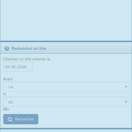
Rechercher un titre
Chercher un titre entendu le
Avant
H
Min
Rechercher