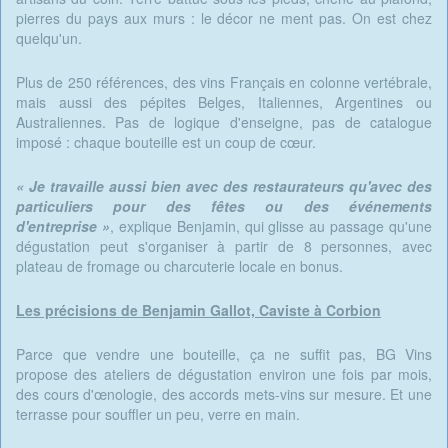
pierres du pays aux murs : le décor ne ment pas. On est chez
quelqu'un.
Plus de 250 références, des vins Français en colonne vertébrale,
mais aussi des pépites Belges, Italiennes, Argentines ou
Australiennes. Pas de logique d'enseigne, pas de catalogue
imposé : chaque bouteille est un coup de cœur.
« Je travaille aussi bien avec des restaurateurs qu'avec des
particuliers pour des fêtes ou des événements
d'entreprise »
, explique Benjamin, qui glisse au passage qu'une
dégustation peut s'organiser à partir de 8 personnes, avec
plateau de fromage ou charcuterie locale en bonus.
Les précisions de Benjamin Gallot, Caviste à Corbion
Parce que vendre une bouteille, ça ne suffit pas, BG Vins
propose des ateliers de dégustation environ une fois par mois,
des cours d'œnologie, des accords mets-vins sur mesure. Et une
terrasse pour souffler un peu, verre en main.