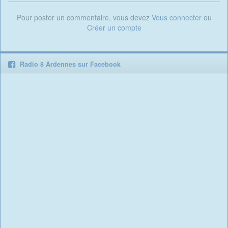
Pour poster un commentaire, vous devez
Vous connecter
ou
Créer un compte
Radio 8 Ardennes sur Facebook