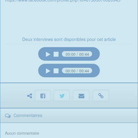
Deux interviews sont disponibles pour cet article
00:00
00:44
00:00
00:44
Commentaires
Aucun commentaire