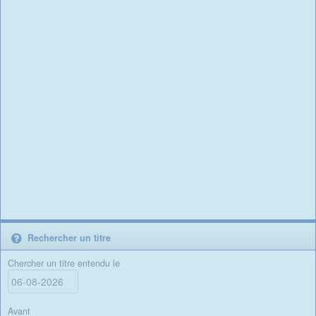
Rechercher un titre
Chercher un titre entendu le
Avant