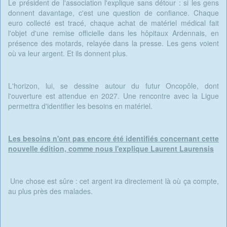
Le président de l'association l'explique sans détour : si les gens
donnent davantage, c'est une question de confiance. Chaque
euro collecté est tracé, chaque achat de matériel médical fait
l'objet d'une remise officielle dans les hôpitaux Ardennais, en
présence des motards, relayée dans la presse. Les gens voient
où va leur argent. Et ils donnent plus.
L'horizon, lui, se dessine autour du futur Oncopôle, dont
l'ouverture est attendue en 2027. Une rencontre avec la Ligue
permettra d'identifier les besoins en matériel.
Les besoins n'ont pas encore été identifiés concernant cette
nouvelle édition, comme nous l'explique Laurent Laurensis
Une chose est sûre : cet argent ira directement là où ça compte,
au plus près des malades.