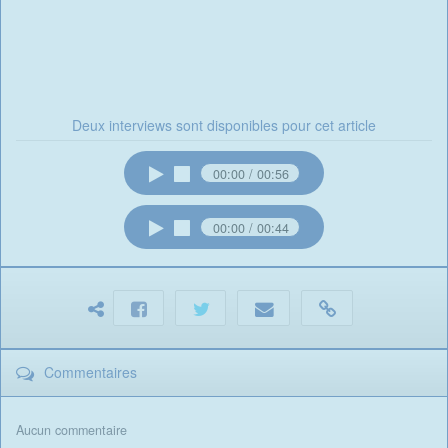
Deux interviews sont disponibles pour cet article
00:00
00:56
00:00
00:44
Commentaires
Aucun commentaire