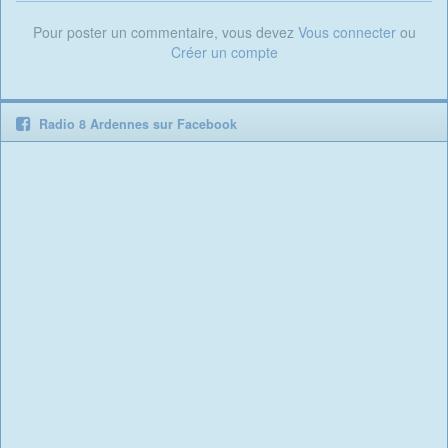
Pour poster un commentaire, vous devez
Vous connecter
ou
Créer un compte
Radio 8 Ardennes sur Facebook