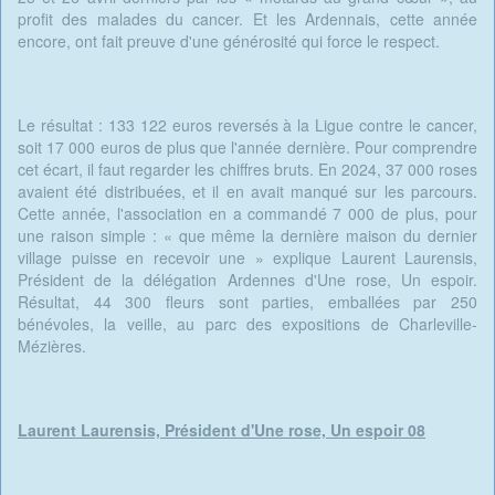
profit des malades du cancer. Et les Ardennais, cette année
encore, ont fait preuve d'une générosité qui force le respect.
Le résultat : 133 122 euros reversés à la Ligue contre le cancer,
soit 17 000 euros de plus que l'année dernière. Pour comprendre
cet écart, il faut regarder les chiffres bruts. En 2024, 37 000 roses
avaient été distribuées, et il en avait manqué sur les parcours.
Cette année, l'association en a commandé 7 000 de plus, pour
une raison simple : « que même la dernière maison du dernier
village puisse en recevoir une » explique Laurent Laurensis,
Président de la délégation Ardennes d'Une rose, Un espoir.
Résultat, 44 300 fleurs sont parties, emballées par 250
bénévoles, la veille, au parc des expositions de Charleville-
Mézières.
Laurent Laurensis, Président d'Une rose, Un espoir 08