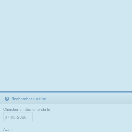
Rechercher un titre
Chercher un titre entendu le
Avant