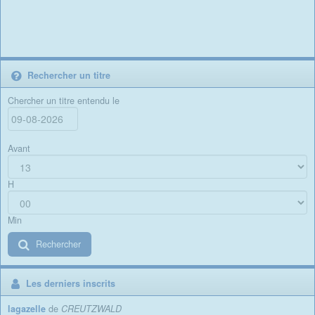
Rechercher un titre
Chercher un titre entendu le
Avant
H
Min
Rechercher
Les derniers inscrits
lagazelle
de
CREUTZWALD