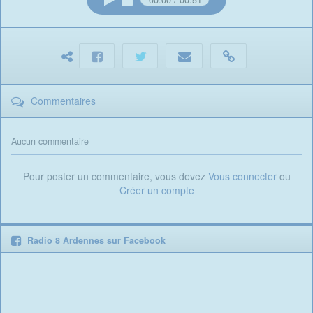
00:00
00:51
Commentaires
Aucun commentaire
Pour poster un commentaire, vous devez
Vous connecter
ou
Créer un compte
Radio 8 Ardennes sur Facebook