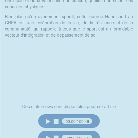
l'inclusion et de la valorisation de chacun, quelles que soient ses
capacités physiques.
Bien plus qu'un événement sportif, cette journée Handisport au
CRFA est une célébration de la vie, de la résilience et de la
communauté, qui rappelle à tous que le sport est un formidable
vecteur d'intégration et de dépassement de soi.
Deux interviews sont disponibles pour cet article
00:00
00:46