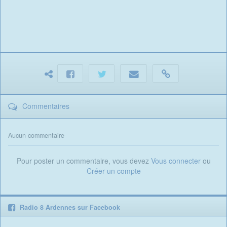
Commentaires
Aucun commentaire
Pour poster un commentaire, vous devez
Vous connecter
ou
Créer un compte
Radio 8 Ardennes sur Facebook