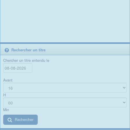
Rechercher un titre
Chercher un titre entendu le
Avant
H
Min
Rechercher